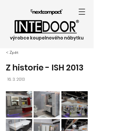
výrobce koupelnového nábytku
< Zpět
Z historie - ISH 2013
16. 3. 2013