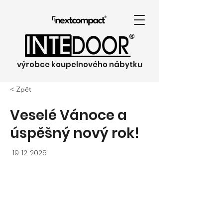
výrobce koupelnového nábytku
< Zpět
Veselé Vánoce a
úspěšný nový rok!
19. 12. 2025