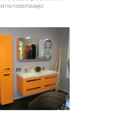
ed na nadcházející 