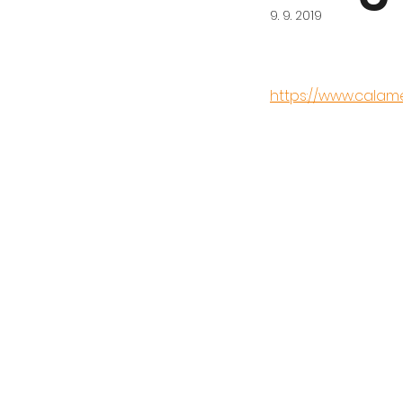
9. 9. 2019
https://www.cala