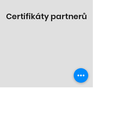
Certifikáty partnerů